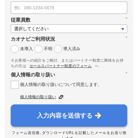
*
従業員数
*
カオナビご利用状況
未導入
不明
導入済み
※お客様への紹介をご検討、またはパートナー制度に興味をお持
ちの方は
セールスパートナー制度のフォーム
へ
*
個人情報の取り扱い
個人情報の取り扱いについて同意します。
個人情報の取り扱い
入力内容を送信する
フォーム送信後、ダウンロードURLを記載したメールをお送り致