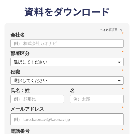
資料をダウンロード
*
会社名
*
部署区分
*
役職
*
氏名：姓
名
*
メールアドレス
*
電話番号