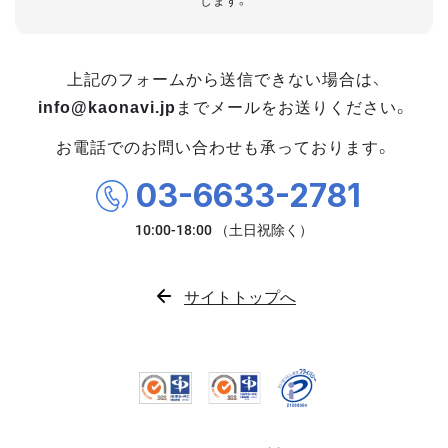
します。
上記のフォームから送信できない場合は、
info@kaonavi.jp
までメールをお送りください。
お電話でのお問い合わせも承っております。
03-6633-2781
サイトトップへ