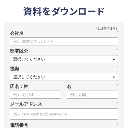
資料をダウンロード
*
会社名
*
部署区分
*
役職
*
氏名：姓
名
*
メールアドレス
*
電話番号