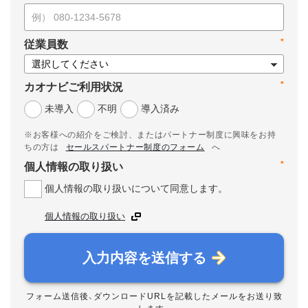
*
従業員数
*
カオナビご利用状況
未導入
不明
導入済み
※お客様への紹介をご検討、またはパートナー制度に興味をお持
ちの方は
セールスパートナー制度のフォーム
へ
*
個人情報の取り扱い
個人情報の取り扱いについて同意します。
個人情報の取り扱い
入力内容を送信する
フォーム送信後、ダウンロードURLを記載したメールをお送り致