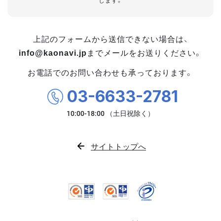
します。
上記のフォームから送信できない場合は、
info@kaonavi.jp
までメールをお送りください。
お電話でのお問い合わせも承っております。
03-6633-2781
サイトトップへ