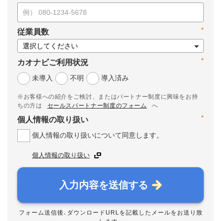
*
従業員数
*
カオナビご利用状況
未導入
不明
導入済み
※お客様への紹介をご検討、またはパートナー制度に興味をお持
ちの方は
セールスパートナー制度のフォーム
へ
*
個人情報の取り扱い
個人情報の取り扱いについて同意します。
個人情報の取り扱い
入力内容を送信する
フォーム送信後、ダウンロードURLを記載したメールをお送り致