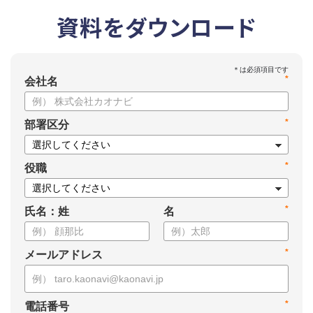
資料をダウンロード
*
会社名
*
部署区分
*
役職
*
氏名：姓
名
*
メールアドレス
*
電話番号