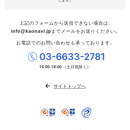
します。
上記のフォームから送信できない場合は、
info@kaonavi.jp
までメールをお送りください。
お電話でのお問い合わせも承っております。
03-6633-2781
サイトトップへ