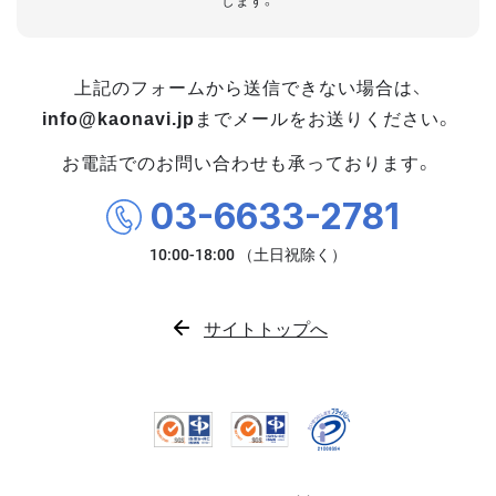
します。
上記のフォームから送信できない場合は、
info@kaonavi.jp
までメールをお送りください。
お電話でのお問い合わせも承っております。
03-6633-2781
サイトトップへ