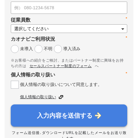
*
従業員数
*
カオナビご利用状況
未導入
不明
導入済み
※お客様への紹介をご検討、またはパートナー制度に興味をお持
ちの方は
セールスパートナー制度のフォーム
へ
*
個人情報の取り扱い
個人情報の取り扱いについて同意します。
個人情報の取り扱い
入力内容を送信する
フォーム送信後、ダウンロードURLを記載したメールをお送り致