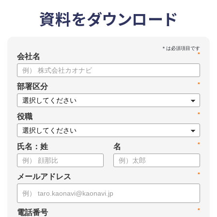
資料をダウンロード
*
会社名
*
部署区分
*
役職
*
氏名：姓
名
*
メールアドレス
*
電話番号