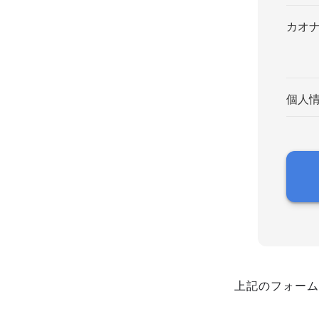
カオ
個人
上記のフォーム