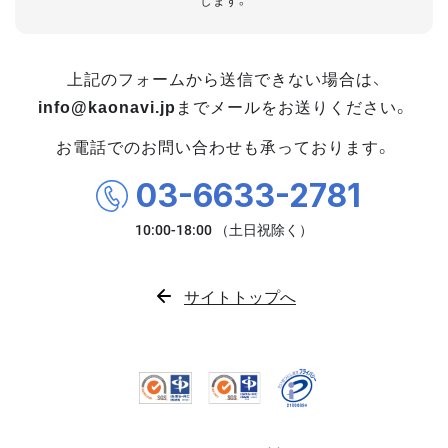
します。
上記のフォームから送信できない場合は、
info@kaonavi.jp
までメールをお送りください。
お電話でのお問い合わせも承っております。
03-6633-2781
サイトトップへ