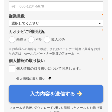
*
従業員数
*
カオナビご利用状況
未導入
不明
導入済み
※お客様への紹介をご検討、またはパートナー制度に興味をお持
ちの方は
セールスパートナー制度のフォーム
へ
*
個人情報の取り扱い
個人情報の取り扱いについて同意します。
個人情報の取り扱い
入力内容を送信する
フォーム送信後、ダウンロードURLを記載したメールをお送り致