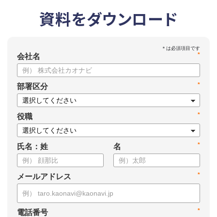
資料をダウンロード
*
会社名
*
部署区分
*
役職
*
氏名：姓
名
*
メールアドレス
*
電話番号