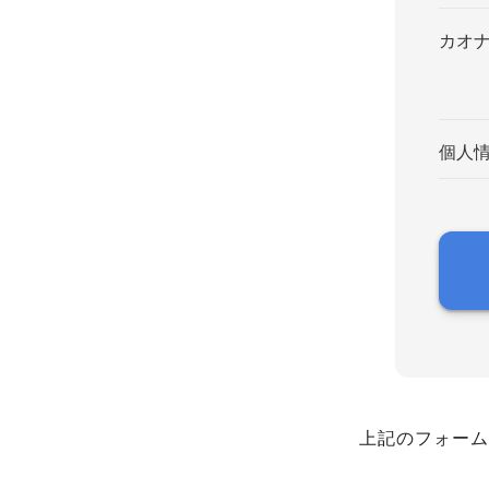
カオ
個人
上記のフォーム