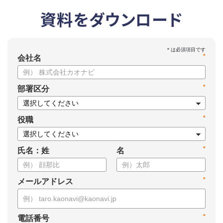
資料をダウンロード
*
会社名
*
部署区分
*
役職
*
氏名：姓
名
*
メールアドレス
*
電話番号