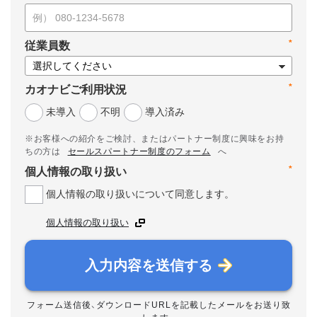
*
従業員数
*
カオナビご利用状況
未導入
不明
導入済み
※お客様への紹介をご検討、またはパートナー制度に興味をお持
ちの方は
セールスパートナー制度のフォーム
へ
*
個人情報の取り扱い
個人情報の取り扱いについて同意します。
個人情報の取り扱い
入力内容を送信する
フォーム送信後、ダウンロードURLを記載したメールをお送り致