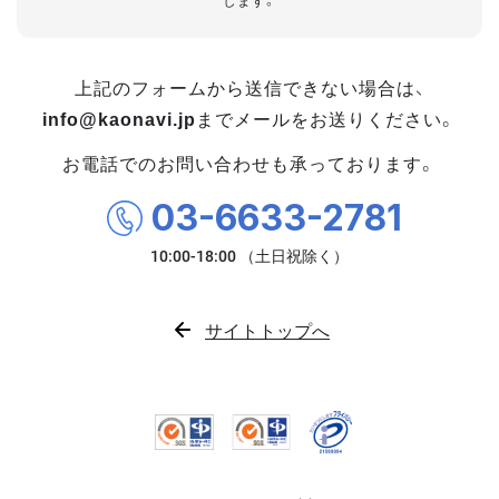
します。
上記のフォームから送信できない場合は、
info@kaonavi.jp
までメールをお送りください。
お電話でのお問い合わせも承っております。
03-6633-2781
サイトトップへ