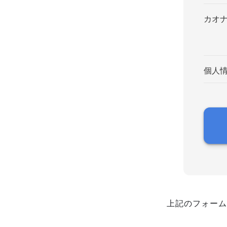
カオ
個人
上記のフォーム