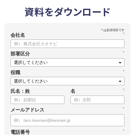
資料をダウンロード
*
会社名
*
部署区分
*
役職
*
氏名：姓
名
*
メールアドレス
*
電話番号