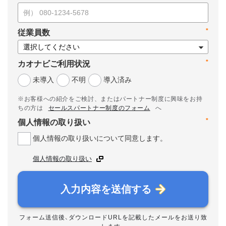
*
従業員数
*
カオナビご利用状況
未導入
不明
導入済み
※お客様への紹介をご検討、またはパートナー制度に興味をお持
ちの方は
セールスパートナー制度のフォーム
へ
*
個人情報の取り扱い
個人情報の取り扱いについて同意します。
個人情報の取り扱い
入力内容を送信する
フォーム送信後、ダウンロードURLを記載したメールをお送り致