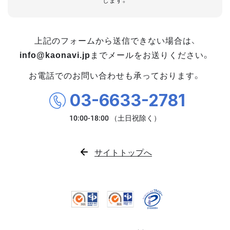
します。
上記のフォームから送信できない場合は、
info@kaonavi.jp
までメールをお送りください。
お電話でのお問い合わせも承っております。
03-6633-2781
サイトトップへ