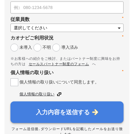
*
従業員数
*
カオナビご利用状況
未導入
不明
導入済み
※お客様への紹介をご検討、またはパートナー制度に興味をお持
ちの方は
セールスパートナー制度のフォーム
へ
*
個人情報の取り扱い
個人情報の取り扱いについて同意します。
個人情報の取り扱い
入力内容を送信する
フォーム送信後、ダウンロードURLを記載したメールをお送り致