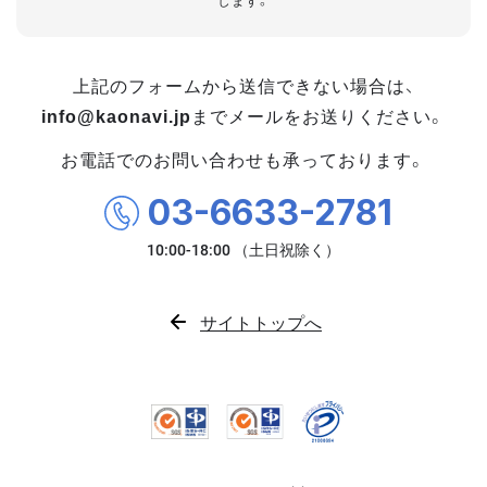
します。
上記のフォームから送信できない場合は、
info@kaonavi.jp
までメールをお送りください。
お電話でのお問い合わせも承っております。
03-6633-2781
サイトトップへ