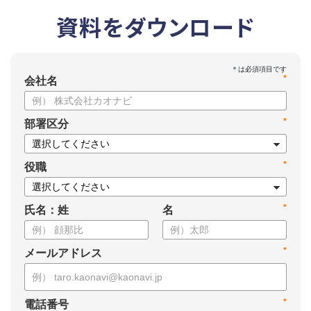
資料をダウンロード
*
会社名
*
部署区分
*
役職
*
氏名：姓
名
*
メールアドレス
*
電話番号