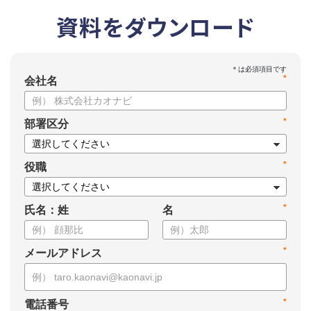
資料をダウンロード
*
会社名
*
部署区分
*
役職
*
氏名：姓
名
*
メールアドレス
*
電話番号