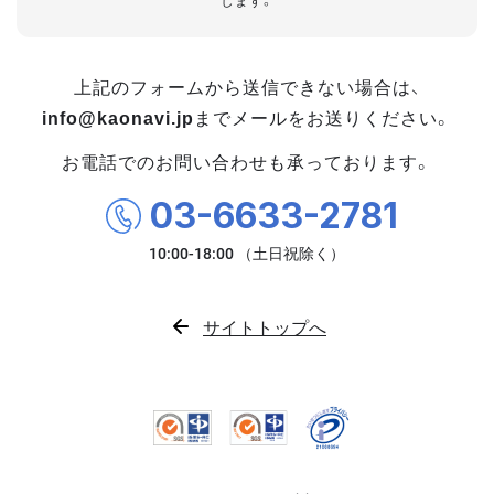
します。
上記のフォームから送信できない場合は、
info@kaonavi.jp
までメールをお送りください。
お電話でのお問い合わせも承っております。
03-6633-2781
サイトトップへ