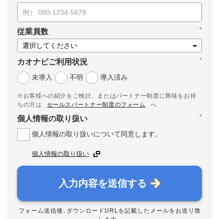
*
従業員数
*
カオナビご利用状況
未導入
不明
導入済み
※お客様への紹介をご検討、またはパートナー制度に興味をお持
ちの方は
セールスパートナー制度のフォーム
へ
*
個人情報の取り扱い
個人情報の取り扱いについて同意します。
個人情報の取り扱い
入力内容を送信する
フォーム送信後、ダウンロードURLを記載したメールをお送り致