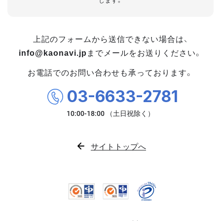
します。
上記のフォームから送信できない場合は、
info@kaonavi.jp
までメールをお送りください。
お電話でのお問い合わせも承っております。
03-6633-2781
サイトトップへ