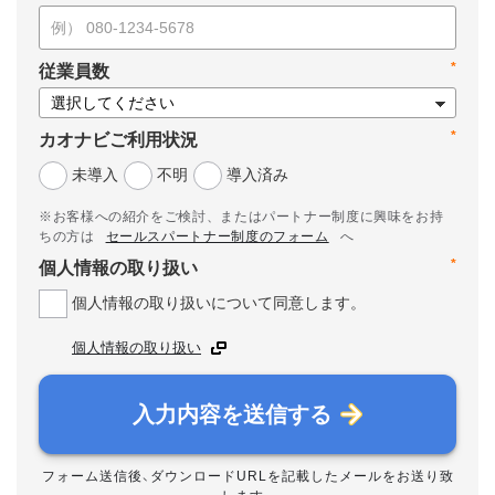
*
従業員数
*
カオナビご利用状況
未導入
不明
導入済み
※お客様への紹介をご検討、またはパートナー制度に興味をお持
ちの方は
セールスパートナー制度のフォーム
へ
*
個人情報の取り扱い
個人情報の取り扱いについて同意します。
個人情報の取り扱い
入力内容を送信する
フォーム送信後、ダウンロードURLを記載したメールをお送り致