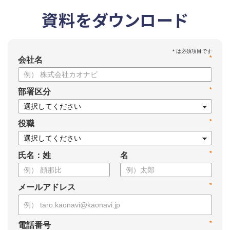
資料をダウンロード
*
会社名
*
部署区分
*
役職
*
氏名：姓
名
*
メールアドレス
*
電話番号