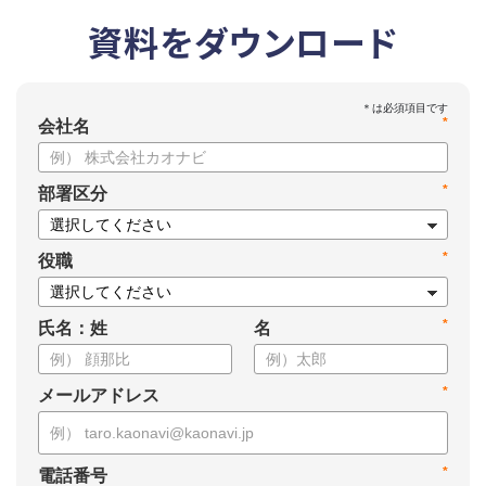
資料をダウンロード
*
会社名
*
部署区分
*
役職
*
氏名：姓
名
*
メールアドレス
*
電話番号