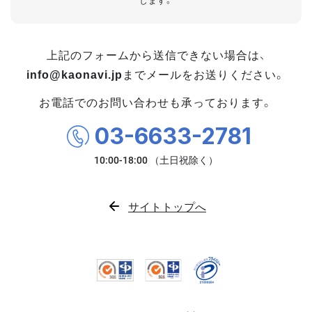
します。
上記のフォームから送信できない場合は、
info@kaonavi.jp
までメールをお送りください。
お電話でのお問い合わせも承っております。
03-6633-2781
サイトトップへ