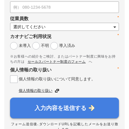
*
従業員数
*
カオナビご利用状況
未導入
不明
導入済み
※お客様への紹介をご検討、またはパートナー制度に興味をお持
ちの方は
セールスパートナー制度のフォーム
へ
*
個人情報の取り扱い
個人情報の取り扱いについて同意します。
個人情報の取り扱い
入力内容を送信する
フォーム送信後、ダウンロードURLを記載したメールをお送り致