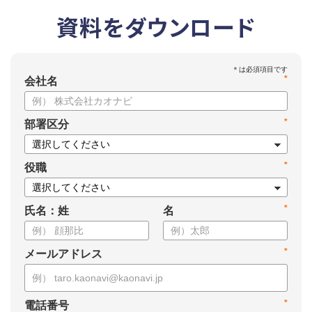
資料をダウンロード
*
会社名
*
部署区分
*
役職
*
氏名：姓
名
*
メールアドレス
*
電話番号