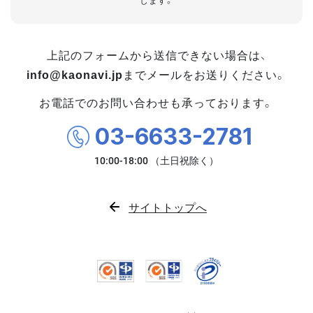
します。
上記のフォームから送信できない場合は、
info@kaonavi.jp
までメールをお送りください。
お電話でのお問い合わせも承っております。
03-6633-2781
サイトトップへ