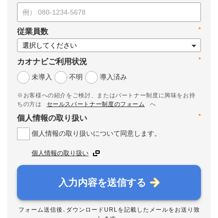
*
従業員数
*
カオナビご利用状況
未導入
不明
導入済み
※お客様への紹介をご検討、またはパートナー制度に興味をお持
ちの方は
セールスパートナー制度のフォーム
へ
*
個人情報の取り扱い
個人情報の取り扱いについて同意します。
個人情報の取り扱い
入力内容を送信する
フォーム送信後、ダウンロードURLを記載したメールをお送り致