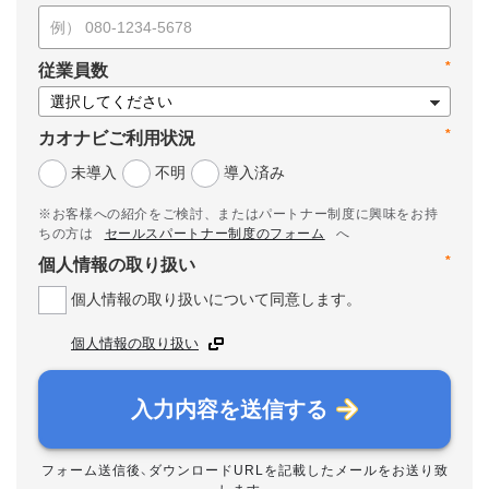
*
従業員数
*
カオナビご利用状況
未導入
不明
導入済み
※お客様への紹介をご検討、またはパートナー制度に興味をお持
ちの方は
セールスパートナー制度のフォーム
へ
*
個人情報の取り扱い
個人情報の取り扱いについて同意します。
個人情報の取り扱い
入力内容を送信する
フォーム送信後、ダウンロードURLを記載したメールをお送り致