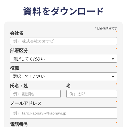
資料をダウンロード
*
会社名
*
部署区分
*
役職
*
氏名：姓
名
*
メールアドレス
*
電話番号