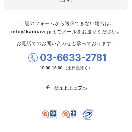
します。
上記のフォームから送信できない場合は、
info@kaonavi.jp
までメールをお送りください。
お電話でのお問い合わせも承っております。
03-6633-2781
サイトトップへ