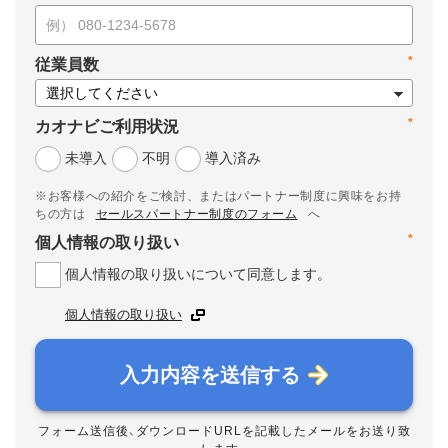
*
従業員数
*
カオナビご利用状況
未導入
不明
導入済み
※お客様への紹介をご検討、またはパートナー制度に興味をお持
ちの方は
セールスパートナー制度のフォーム
へ
*
個人情報の取り扱い
個人情報の取り扱いについて同意します。
個人情報の取り扱い
入力内容を送信する
フォーム送信後、ダウンロードURLを記載したメールをお送り致