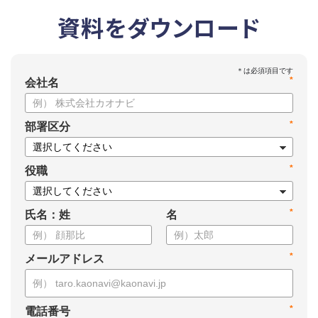
資料をダウンロード
*
会社名
*
部署区分
*
役職
*
氏名：姓
名
*
メールアドレス
*
電話番号