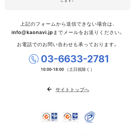
します。
上記のフォームから送信できない場合は、
info@kaonavi.jp
までメールをお送りください。
お電話でのお問い合わせも承っております。
03-6633-2781
サイトトップへ