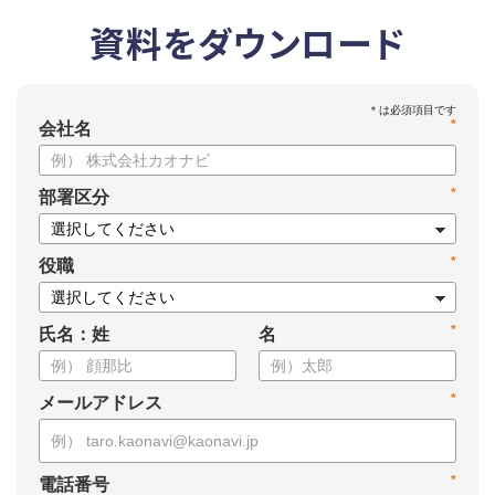
資料をダウンロード
*
会社名
*
部署区分
*
役職
*
氏名：姓
名
*
メールアドレス
*
電話番号