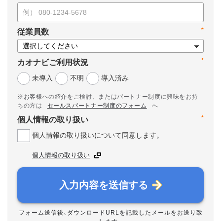
*
従業員数
*
カオナビご利用状況
未導入
不明
導入済み
※お客様への紹介をご検討、またはパートナー制度に興味をお持
ちの方は
セールスパートナー制度のフォーム
へ
*
個人情報の取り扱い
個人情報の取り扱いについて同意します。
個人情報の取り扱い
入力内容を送信する
フォーム送信後、ダウンロードURLを記載したメールをお送り致