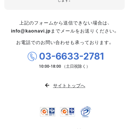
します。
上記のフォームから送信できない場合は、
info@kaonavi.jp
までメールをお送りください。
お電話でのお問い合わせも承っております。
03-6633-2781
サイトトップへ