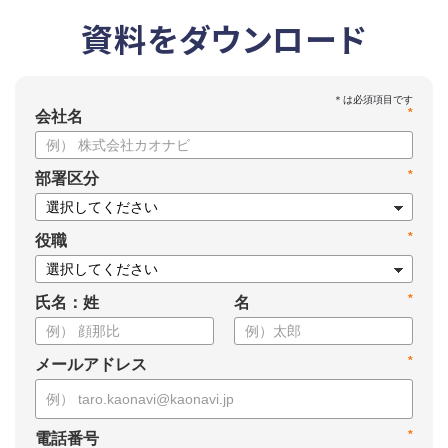
資料をダウンロード
*
会社名
*
部署区分
*
役職
*
氏名：姓
名
*
メールアドレス
*
電話番号