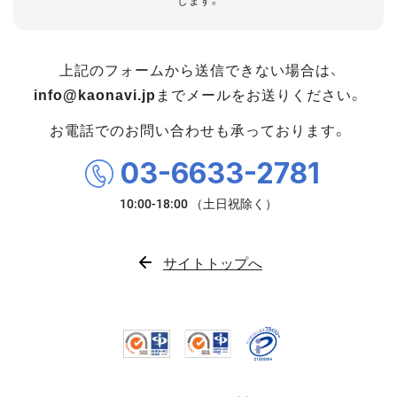
します。
上記のフォームから送信できない場合は、
info@kaonavi.jp
までメールをお送りください。
お電話でのお問い合わせも承っております。
03-6633-2781
サイトトップへ