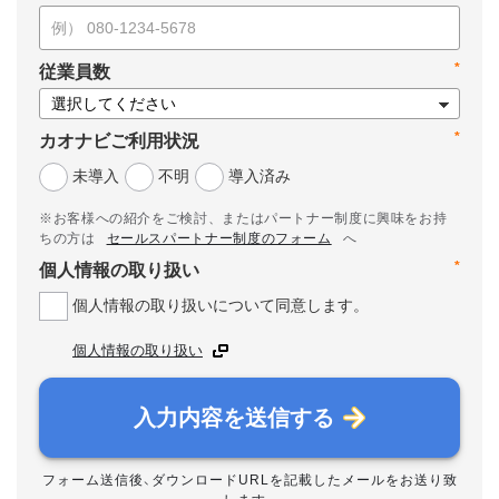
*
従業員数
*
カオナビご利用状況
未導入
不明
導入済み
※お客様への紹介をご検討、またはパートナー制度に興味をお持
ちの方は
セールスパートナー制度のフォーム
へ
*
個人情報の取り扱い
個人情報の取り扱いについて同意します。
個人情報の取り扱い
入力内容を送信する
フォーム送信後、ダウンロードURLを記載したメールをお送り致