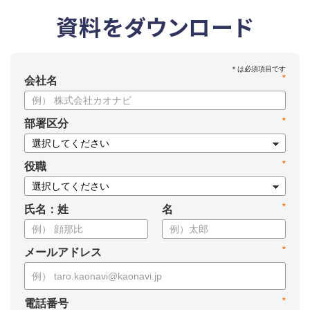
資料をダウンロード
*
会社名
*
部署区分
*
役職
*
氏名：姓
名
*
メールアドレス
*
電話番号