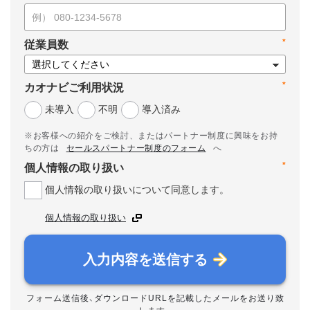
*
従業員数
*
カオナビご利用状況
未導入
不明
導入済み
※お客様への紹介をご検討、またはパートナー制度に興味をお持
ちの方は
セールスパートナー制度のフォーム
へ
*
個人情報の取り扱い
個人情報の取り扱いについて同意します。
個人情報の取り扱い
入力内容を送信する
フォーム送信後、ダウンロードURLを記載したメールをお送り致