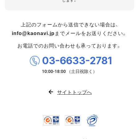
します。
上記のフォームから送信できない場合は、
info@kaonavi.jp
までメールをお送りください。
お電話でのお問い合わせも承っております。
03-6633-2781
サイトトップへ