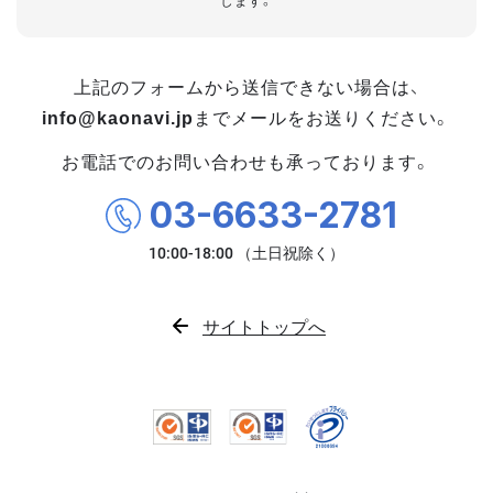
します。
上記のフォームから送信できない場合は、
info@kaonavi.jp
までメールをお送りください。
お電話でのお問い合わせも承っております。
03-6633-2781
サイトトップへ