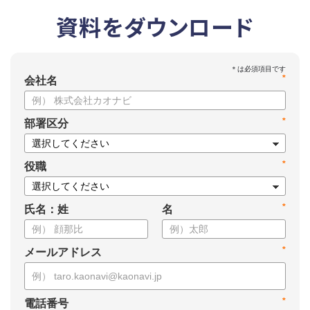
資料をダウンロード
*
会社名
*
部署区分
*
役職
*
氏名：姓
名
*
メールアドレス
*
電話番号