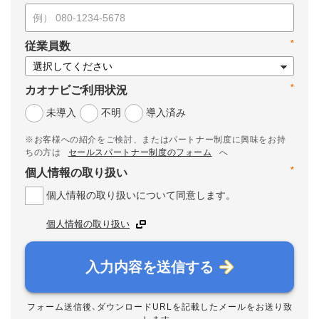
*
従業員数
*
カオナビご利用状況
未導入
不明
導入済み
※お客様への紹介をご検討、またはパートナー制度に興味をお持
ちの方は
セールスパートナー制度のフォーム
へ
*
個人情報の取り扱い
個人情報の取り扱いについて同意します。
個人情報の取り扱い
入力内容を送信する
フォーム送信後、ダウンロードURLを記載したメールをお送り致