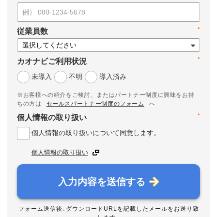
*
従業員数
*
カオナビご利用状況
未導入
不明
導入済み
※お客様への紹介をご検討、またはパートナー制度に興味をお持
ちの方は
セールスパートナー制度のフォーム
へ
*
個人情報の取り扱い
個人情報の取り扱いについて同意します。
個人情報の取り扱い
入力内容を送信する
フォーム送信後、ダウンロードURLを記載したメールをお送り致