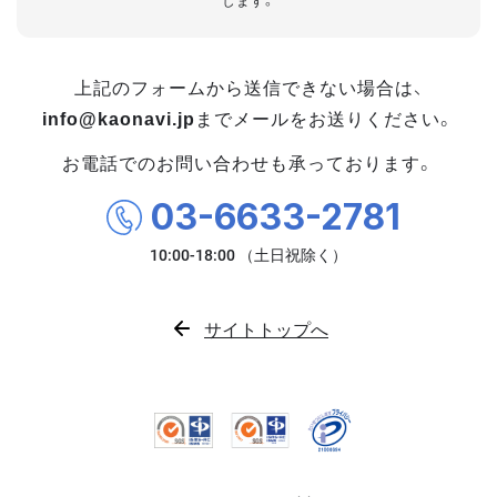
します。
上記のフォームから送信できない場合は、
info@kaonavi.jp
までメールをお送りください。
お電話でのお問い合わせも承っております。
03-6633-2781
サイトトップへ