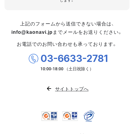
します。
上記のフォームから送信できない場合は、
info@kaonavi.jp
までメールをお送りください。
お電話でのお問い合わせも承っております。
03-6633-2781
サイトトップへ