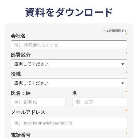
資料をダウンロード
*
会社名
*
部署区分
*
役職
*
氏名：姓
名
*
メールアドレス
*
電話番号