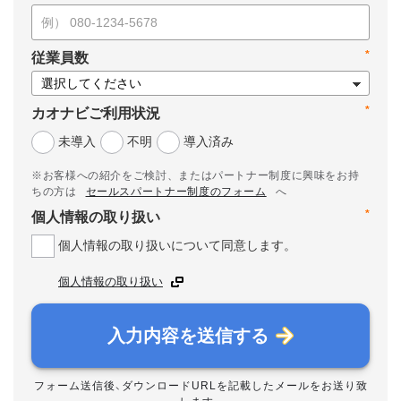
*
従業員数
*
カオナビご利用状況
未導入
不明
導入済み
※お客様への紹介をご検討、またはパートナー制度に興味をお持
ちの方は
セールスパートナー制度のフォーム
へ
*
個人情報の取り扱い
個人情報の取り扱いについて同意します。
個人情報の取り扱い
入力内容を送信する
フォーム送信後、ダウンロードURLを記載したメールをお送り致