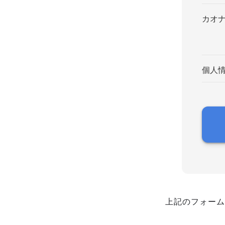
カオ
個人
上記のフォーム