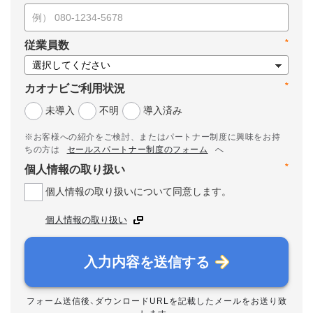
*
従業員数
*
カオナビご利用状況
未導入
不明
導入済み
※お客様への紹介をご検討、またはパートナー制度に興味をお持
ちの方は
セールスパートナー制度のフォーム
へ
*
個人情報の取り扱い
個人情報の取り扱いについて同意します。
個人情報の取り扱い
入力内容を送信する
フォーム送信後、ダウンロードURLを記載したメールをお送り致