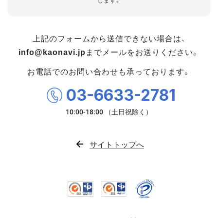
します。
上記のフォームから送信できない場合は、
info@kaonavi.jp
までメールをお送りください。
お電話でのお問い合わせも承っております。
03-6633-2781
サイトトップへ