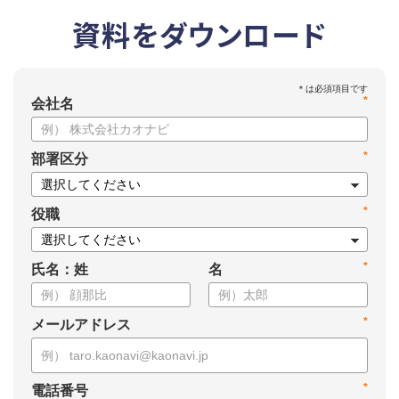
資料をダウンロード
*
会社名
*
部署区分
*
役職
*
氏名：姓
名
*
メールアドレス
*
電話番号