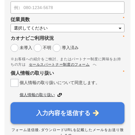
*
従業員数
*
カオナビご利用状況
未導入
不明
導入済み
※お客様への紹介をご検討、またはパートナー制度に興味をお持
ちの方は
セールスパートナー制度のフォーム
へ
*
個人情報の取り扱い
個人情報の取り扱いについて同意します。
個人情報の取り扱い
入力内容を送信する
フォーム送信後、ダウンロードURLを記載したメールをお送り致