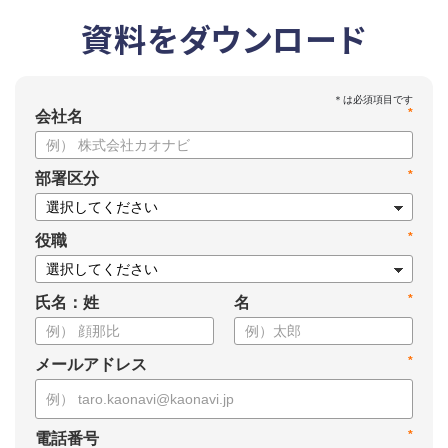
資料をダウンロード
*
会社名
*
部署区分
*
役職
*
氏名：姓
名
*
メールアドレス
*
電話番号