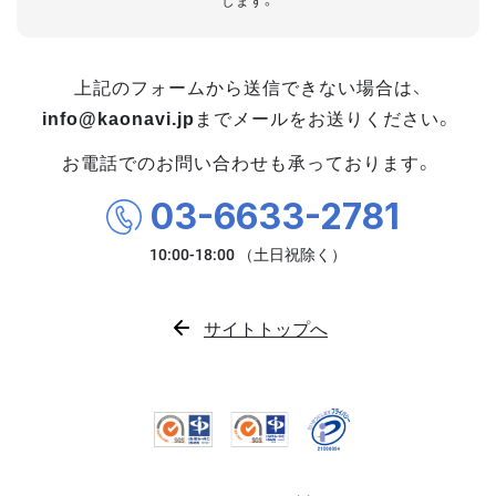
します。
上記のフォームから送信できない場合は、
info@kaonavi.jp
までメールをお送りください。
お電話でのお問い合わせも承っております。
03-6633-2781
サイトトップへ