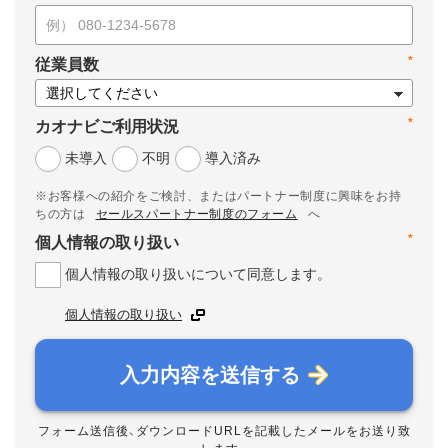
*
従業員数
*
カオナビご利用状況
未導入
不明
導入済み
※お客様への紹介をご検討、またはパートナー制度に興味をお持
ちの方は
セールスパートナー制度のフォーム
へ
*
個人情報の取り扱い
個人情報の取り扱いについて同意します。
個人情報の取り扱い
入力内容を送信する
フォーム送信後、ダウンロードURLを記載したメールをお送り致