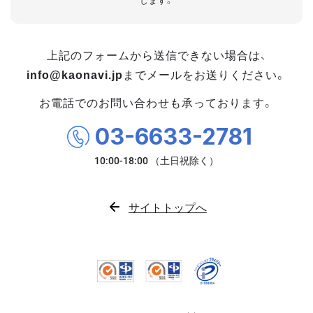
します。
上記のフォームから送信できない場合は、
info@kaonavi.jp
までメールをお送りください。
お電話でのお問い合わせも承っております。
03-6633-2781
サイトトップへ