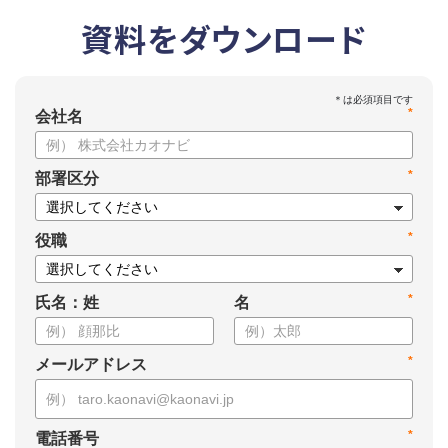
資料をダウンロード
*
会社名
*
部署区分
*
役職
*
氏名：姓
名
*
メールアドレス
*
電話番号