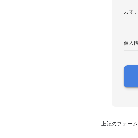
カオ
個人
上記のフォーム