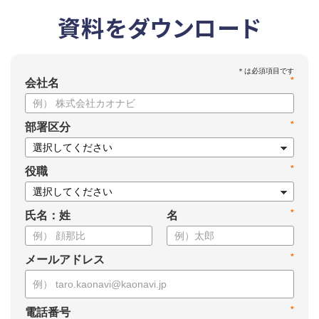
資料をダウンロード
*
会社名
*
部署区分
*
役職
*
氏名：姓
名
*
メールアドレス
*
電話番号