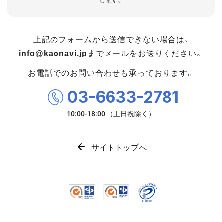
します。
上記のフォームから送信できない場合は、
info@kaonavi.jp
までメールをお送りください。
お電話でのお問い合わせも承っております。
03-6633-2781
サイトトップへ