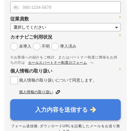
*
従業員数
*
カオナビご利用状況
未導入
不明
導入済み
※お客様への紹介をご検討、またはパートナー制度に興味をお持
ちの方は
セールスパートナー制度のフォーム
へ
*
個人情報の取り扱い
個人情報の取り扱いについて同意します。
個人情報の取り扱い
入力内容を送信する
フォーム送信後、ダウンロードURLを記載したメールをお送り致