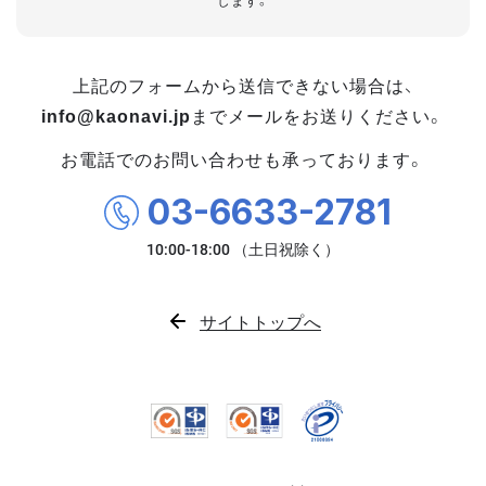
します。
上記のフォームから送信できない場合は、
info@kaonavi.jp
までメールをお送りください。
お電話でのお問い合わせも承っております。
03-6633-2781
サイトトップへ