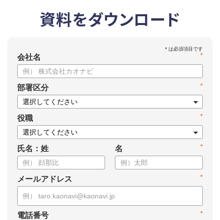
資料をダウンロード
*
会社名
*
部署区分
*
役職
*
氏名：姓
名
*
メールアドレス
*
電話番号