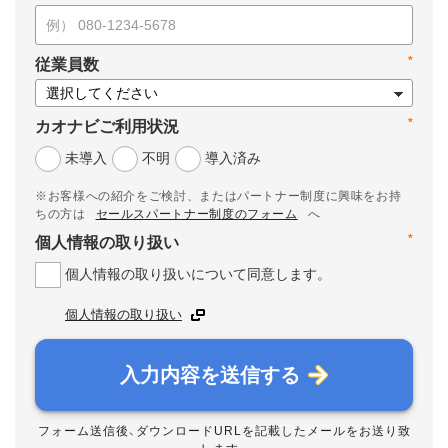
*
従業員数
*
カオナビご利用状況
未導入
不明
導入済み
※お客様への紹介をご検討、またはパートナー制度に興味をお持
ちの方は
セールスパートナー制度のフォーム
へ
*
個人情報の取り扱い
個人情報の取り扱いについて同意します。
個人情報の取り扱い
入力内容を送信する
フォーム送信後、ダウンロードURLを記載したメールをお送り致