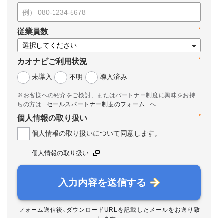
*
従業員数
*
カオナビご利用状況
未導入
不明
導入済み
※お客様への紹介をご検討、またはパートナー制度に興味をお持
ちの方は
セールスパートナー制度のフォーム
へ
*
個人情報の取り扱い
個人情報の取り扱いについて同意します。
個人情報の取り扱い
入力内容を送信する
フォーム送信後、ダウンロードURLを記載したメールをお送り致