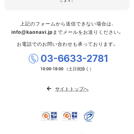
します。
上記のフォームから送信できない場合は、
info@kaonavi.jp
までメールをお送りください。
お電話でのお問い合わせも承っております。
03-6633-2781
サイトトップへ