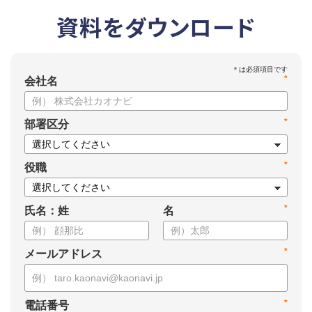
資料をダウンロード
*
会社名
*
部署区分
*
役職
*
氏名：姓
名
*
メールアドレス
*
電話番号