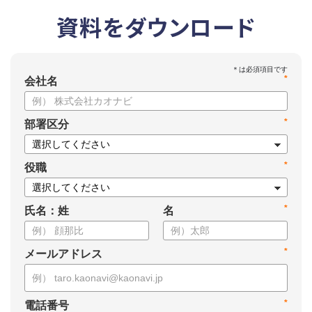
資料をダウンロード
*
会社名
*
部署区分
*
役職
*
氏名：姓
名
*
メールアドレス
*
電話番号