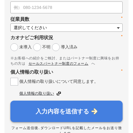
*
従業員数
*
カオナビご利用状況
未導入
不明
導入済み
※お客様への紹介をご検討、またはパートナー制度に興味をお持
ちの方は
セールスパートナー制度のフォーム
へ
*
個人情報の取り扱い
個人情報の取り扱いについて同意します。
個人情報の取り扱い
入力内容を送信する
フォーム送信後、ダウンロードURLを記載したメールをお送り致