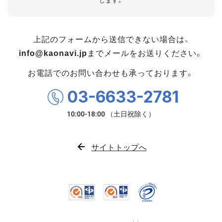
します。
上記のフォームから送信できない場合は、
info@kaonavi.jp
までメールをお送りください。
お電話でのお問い合わせも承っております。
03-6633-2781
サイトトップへ