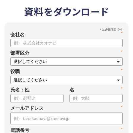
資料をダウンロード
*
会社名
*
部署区分
*
役職
*
氏名：姓
名
*
メールアドレス
*
電話番号