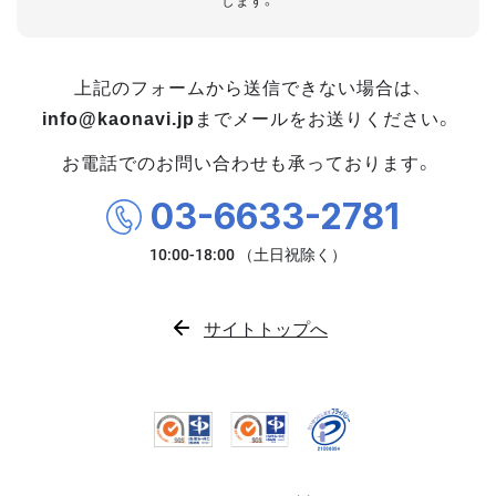
します。
上記のフォームから送信できない場合は、
info@kaonavi.jp
までメールをお送りください。
お電話でのお問い合わせも承っております。
03-6633-2781
サイトトップへ