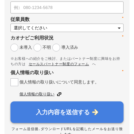
*
従業員数
*
カオナビご利用状況
未導入
不明
導入済み
※お客様への紹介をご検討、またはパートナー制度に興味をお持
ちの方は
セールスパートナー制度のフォーム
へ
*
個人情報の取り扱い
個人情報の取り扱いについて同意します。
個人情報の取り扱い
入力内容を送信する
フォーム送信後、ダウンロードURLを記載したメールをお送り致