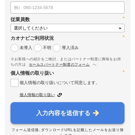
*
従業員数
*
カオナビご利用状況
未導入
不明
導入済み
※お客様への紹介をご検討、またはパートナー制度に興味をお持
ちの方は
セールスパートナー制度のフォーム
へ
*
個人情報の取り扱い
個人情報の取り扱いについて同意します。
個人情報の取り扱い
入力内容を送信する
フォーム送信後、ダウンロードURLを記載したメールをお送り致