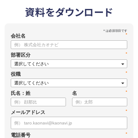
資料をダウンロード
*
会社名
*
部署区分
*
役職
*
氏名：姓
名
*
メールアドレス
*
電話番号