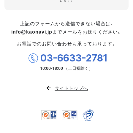
します。
上記のフォームから送信できない場合は、
info@kaonavi.jp
までメールをお送りください。
お電話でのお問い合わせも承っております。
03-6633-2781
サイトトップへ