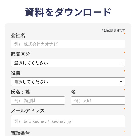
資料をダウンロード
*
会社名
*
部署区分
*
役職
*
氏名：姓
名
*
メールアドレス
*
電話番号