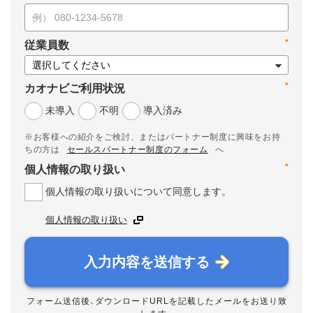
*
従業員数
*
カオナビご利用状況
未導入
不明
導入済み
※お客様への紹介をご検討、またはパートナー制度に興味をお持
ちの方は
セールスパートナー制度のフォーム
へ
*
個人情報の取り扱い
個人情報の取り扱いについて同意します。
個人情報の取り扱い
入力内容を送信する
フォーム送信後、ダウンロードURLを記載したメールをお送り致