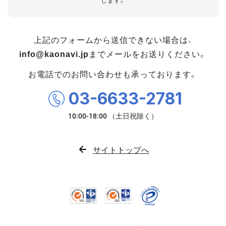
します。
上記のフォームから送信できない場合は、
info@kaonavi.jp
までメールをお送りください。
お電話でのお問い合わせも承っております。
03-6633-2781
サイトトップへ