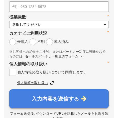
*
従業員数
*
カオナビご利用状況
未導入
不明
導入済み
※お客様への紹介をご検討、またはパートナー制度に興味をお持
ちの方は
セールスパートナー制度のフォーム
へ
*
個人情報の取り扱い
個人情報の取り扱いについて同意します。
個人情報の取り扱い
入力内容を送信する
フォーム送信後、ダウンロードURLを記載したメールをお送り致