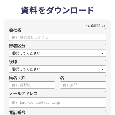
資料をダウンロード
*
会社名
*
部署区分
*
役職
*
氏名：姓
名
*
メールアドレス
*
電話番号