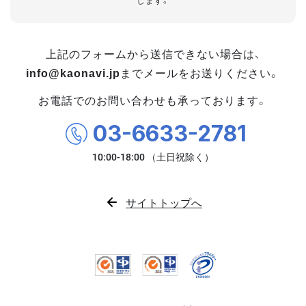
します。
上記のフォームから送信できない場合は、
info@kaonavi.jp
までメールをお送りください。
お電話でのお問い合わせも承っております。
03-6633-2781
サイトトップへ