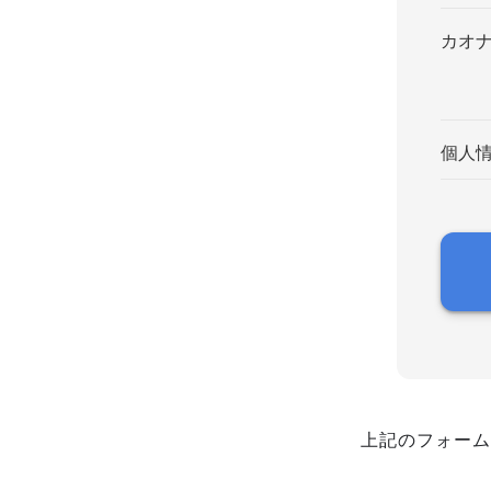
カオ
個人
上記のフォーム