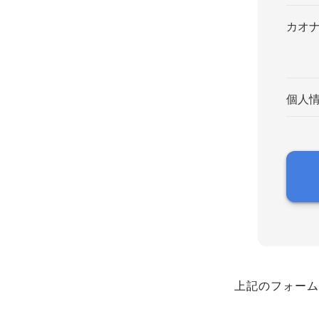
カオ
個人
上記のフォーム