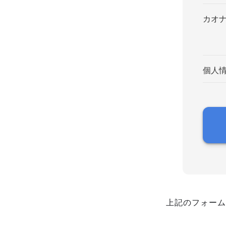
カオ
個人
上記のフォーム