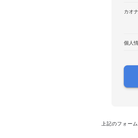
カオ
個人
上記のフォーム