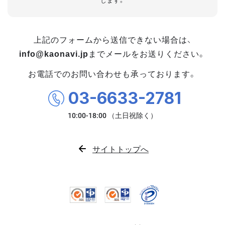
します。
上記のフォームから送信できない場合は、
info@kaonavi.jp
までメールをお送りください。
お電話でのお問い合わせも承っております。
03-6633-2781
サイトトップへ