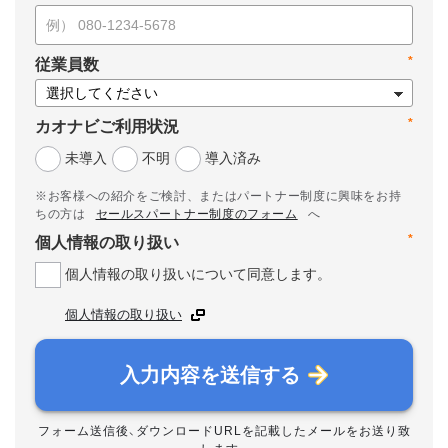
*
従業員数
*
カオナビご利用状況
未導入
不明
導入済み
※お客様への紹介をご検討、またはパートナー制度に興味をお持
ちの方は
セールスパートナー制度のフォーム
へ
*
個人情報の取り扱い
個人情報の取り扱いについて同意します。
個人情報の取り扱い
入力内容を送信する
フォーム送信後、ダウンロードURLを記載したメールをお送り致