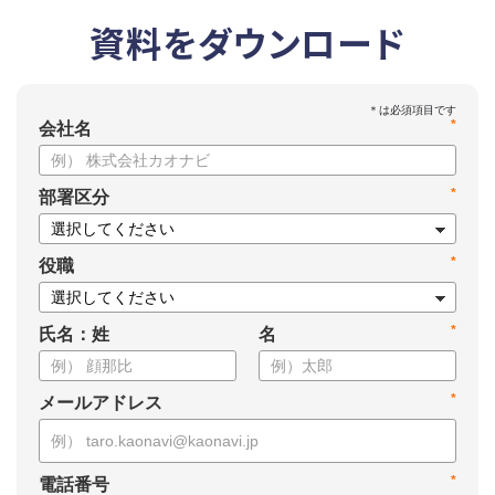
資料をダウンロード
*
会社名
*
部署区分
*
役職
*
氏名：姓
名
*
メールアドレス
*
電話番号