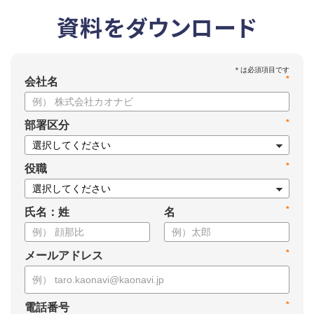
資料をダウンロード
*
会社名
*
部署区分
*
役職
*
氏名：姓
名
*
メールアドレス
*
電話番号