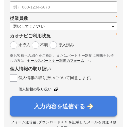
*
従業員数
*
カオナビご利用状況
未導入
不明
導入済み
※お客様への紹介をご検討、またはパートナー制度に興味をお持
ちの方は
セールスパートナー制度のフォーム
へ
*
個人情報の取り扱い
個人情報の取り扱いについて同意します。
個人情報の取り扱い
入力内容を送信する
フォーム送信後、ダウンロードURLを記載したメールをお送り致