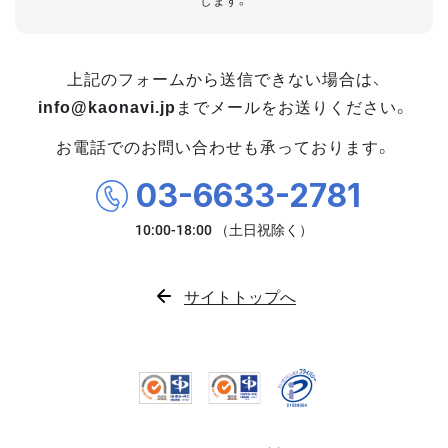
します。
上記のフォームから送信できない場合は、
info@kaonavi.jp
までメールをお送りください。
お電話でのお問い合わせも承っております。
03-6633-2781
サイトトップへ