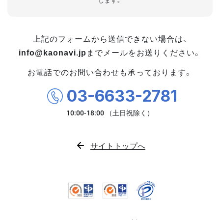
します。
上記のフォームから送信できない場合は、
info@kaonavi.jp
までメールをお送りください。
お電話でのお問い合わせも承っております。
03-6633-2781
サイトトップへ