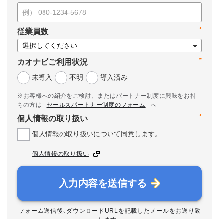
*
従業員数
*
カオナビご利用状況
未導入
不明
導入済み
※お客様への紹介をご検討、またはパートナー制度に興味をお持
ちの方は
セールスパートナー制度のフォーム
へ
*
個人情報の取り扱い
個人情報の取り扱いについて同意します。
個人情報の取り扱い
入力内容を送信する
フォーム送信後、ダウンロードURLを記載したメールをお送り致