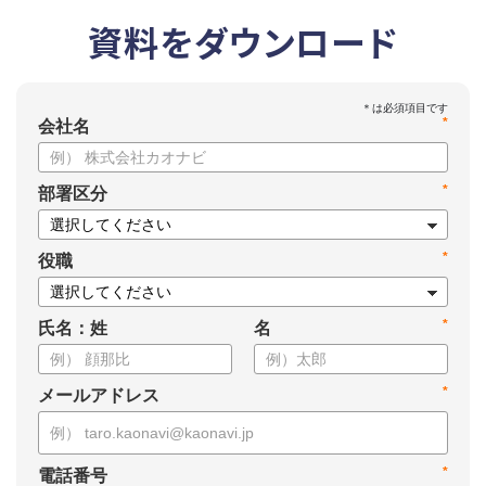
資料をダウンロード
*
会社名
*
部署区分
*
役職
*
氏名：姓
名
*
メールアドレス
*
電話番号