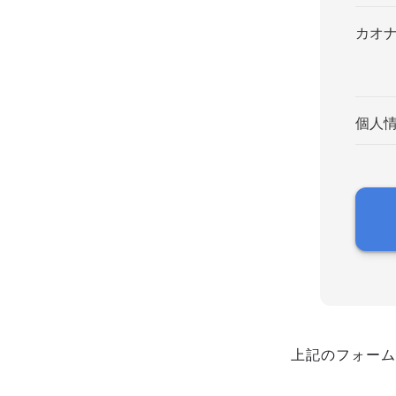
カオ
個人
上記のフォーム