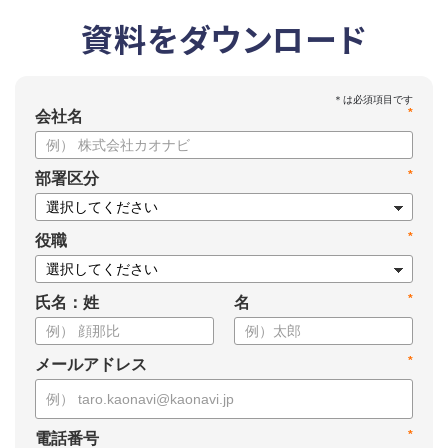
資料をダウンロード
*
会社名
*
部署区分
*
役職
*
氏名：姓
名
*
メールアドレス
*
電話番号