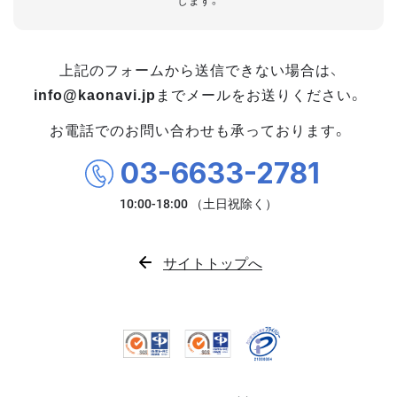
します。
上記のフォームから送信できない場合は、
info@kaonavi.jp
までメールをお送りください。
お電話でのお問い合わせも承っております。
03-6633-2781
サイトトップへ