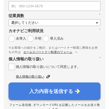
*
従業員数
*
カオナビご利用状況
未導入
不明
導入済み
※お客様への紹介をご検討、またはパートナー制度に興味をお持
ちの方は
セールスパートナー制度のフォーム
へ
*
個人情報の取り扱い
個人情報の取り扱いについて同意します。
個人情報の取り扱い
入力内容を送信する
フォーム送信後、ダウンロードURLを記載したメールをお送り致