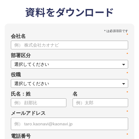
資料をダウンロード
*
会社名
*
部署区分
*
役職
*
氏名：姓
名
*
メールアドレス
*
電話番号