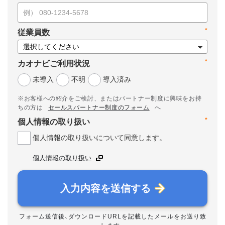
*
従業員数
*
カオナビご利用状況
未導入
不明
導入済み
※お客様への紹介をご検討、またはパートナー制度に興味をお持
ちの方は
セールスパートナー制度のフォーム
へ
*
個人情報の取り扱い
個人情報の取り扱いについて同意します。
個人情報の取り扱い
入力内容を送信する
フォーム送信後、ダウンロードURLを記載したメールをお送り致