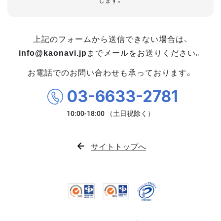
します。
上記のフォームから送信できない場合は、
info@kaonavi.jp
までメールをお送りください。
お電話でのお問い合わせも承っております。
03-6633-2781
サイトトップへ