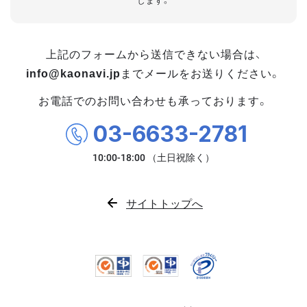
します。
上記のフォームから送信できない場合は、
info@kaonavi.jp
までメールをお送りください。
お電話でのお問い合わせも承っております。
03-6633-2781
サイトトップへ