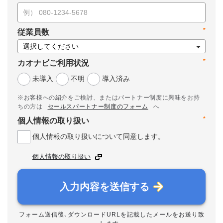
*
従業員数
*
カオナビご利用状況
未導入
不明
導入済み
※お客様への紹介をご検討、またはパートナー制度に興味をお持
ちの方は
セールスパートナー制度のフォーム
へ
*
個人情報の取り扱い
個人情報の取り扱いについて同意します。
個人情報の取り扱い
入力内容を送信する
フォーム送信後、ダウンロードURLを記載したメールをお送り致