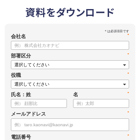
資料をダウンロード
*
会社名
*
部署区分
*
役職
*
氏名：姓
名
*
メールアドレス
*
電話番号