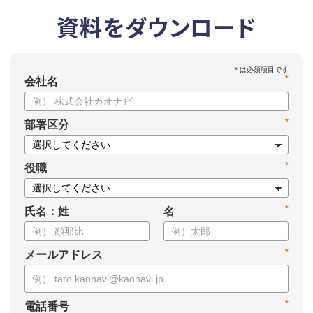
資料をダウンロード
*
会社名
*
部署区分
*
役職
*
氏名：姓
名
*
メールアドレス
*
電話番号