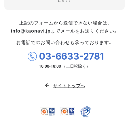
します。
上記のフォームから送信できない場合は、
info@kaonavi.jp
までメールをお送りください。
お電話でのお問い合わせも承っております。
03-6633-2781
サイトトップへ