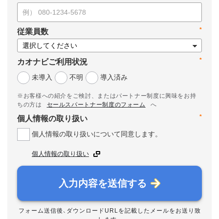
*
従業員数
*
カオナビご利用状況
未導入
不明
導入済み
※お客様への紹介をご検討、またはパートナー制度に興味をお持
ちの方は
セールスパートナー制度のフォーム
へ
*
個人情報の取り扱い
個人情報の取り扱いについて同意します。
個人情報の取り扱い
入力内容を送信する
フォーム送信後、ダウンロードURLを記載したメールをお送り致