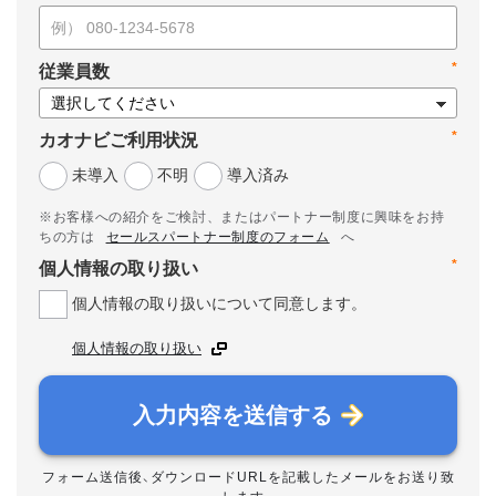
*
従業員数
*
カオナビご利用状況
未導入
不明
導入済み
※お客様への紹介をご検討、またはパートナー制度に興味をお持
ちの方は
セールスパートナー制度のフォーム
へ
*
個人情報の取り扱い
個人情報の取り扱いについて同意します。
個人情報の取り扱い
入力内容を送信する
フォーム送信後、ダウンロードURLを記載したメールをお送り致