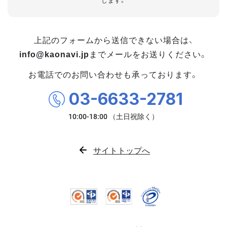
します。
上記のフォームから送信できない場合は、
info@kaonavi.jp
までメールをお送りください。
お電話でのお問い合わせも承っております。
03-6633-2781
サイトトップへ