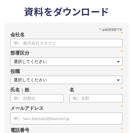
資料をダウンロード
*
会社名
*
部署区分
*
役職
*
氏名：姓
名
*
メールアドレス
*
電話番号