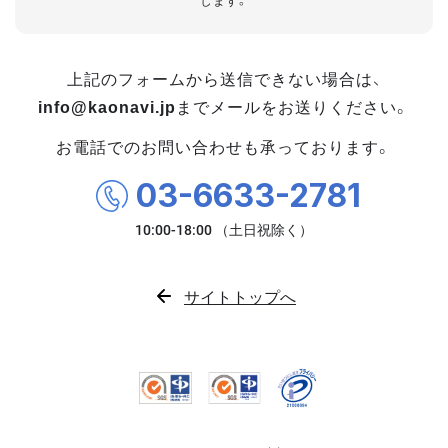
します。
上記のフォームから送信できない場合は、
info@kaonavi.jp
までメールをお送りください。
お電話でのお問い合わせも承っております。
03-6633-2781
サイトトップへ