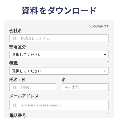
資料をダウンロード
*
会社名
*
部署区分
*
役職
*
氏名：姓
名
*
メールアドレス
*
電話番号