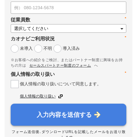
*
従業員数
*
カオナビご利用状況
未導入
不明
導入済み
※お客様への紹介をご検討、またはパートナー制度に興味をお持
ちの方は
セールスパートナー制度のフォーム
へ
*
個人情報の取り扱い
個人情報の取り扱いについて同意します。
個人情報の取り扱い
入力内容を送信する
フォーム送信後、ダウンロードURLを記載したメールをお送り致